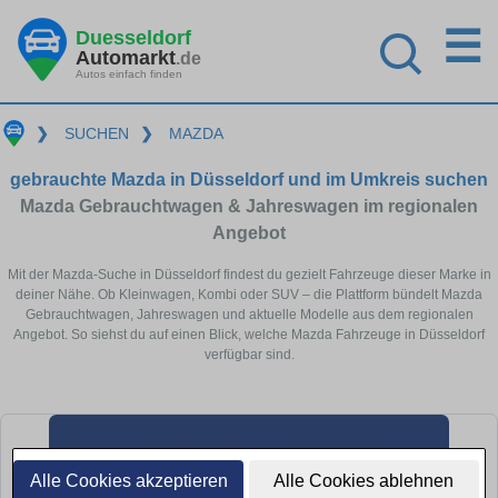
☰
Duesseldorf
Automarkt
.de
Autos einfach finden
❯
SUCHEN
❯
MAZDA
gebrauchte Mazda in Düsseldorf und im Umkreis suchen
Mazda Gebrauchtwagen & Jahreswagen im regionalen
Angebot
Mit der Mazda-Suche in Düsseldorf findest du gezielt Fahrzeuge dieser Marke in
deiner Nähe. Ob Kleinwagen, Kombi oder SUV – die Plattform bündelt Mazda
Gebrauchtwagen, Jahreswagen und aktuelle Modelle aus dem regionalen
Angebot. So siehst du auf einen Blick, welche Mazda Fahrzeuge in Düsseldorf
verfügbar sind.
Alle Cookies akzeptieren
Alle Cookies ablehnen