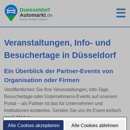
Duesseldorf
☰
Automarkt
.de
Autos einfach finden
Veranstaltungen, Info- und
Besuchertage in Düsseldorf
Ein Überblick der Partner-Events von
Organisation oder Firmen
Veröffentlichen Sie Ihre Veranstaltungen, Info-Tage,
Besuchertage oder Unternehmens-Events auf unserem
Portal – als Partner ist das für Unternehmen und
Institutionen kostenlos. Senden Sie uns Ihr Event einfach
per E-Mail zu.
Alle Cookies akzeptieren
Alle Cookies ablehnen