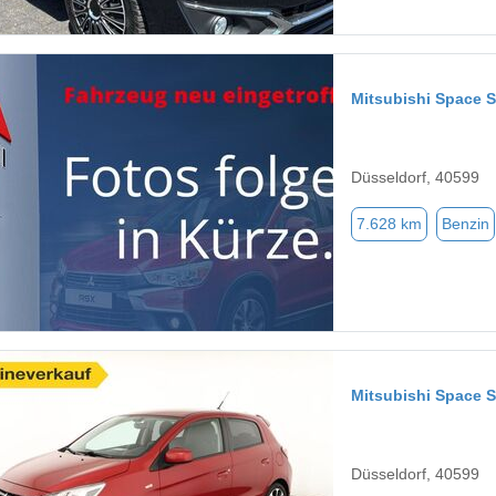
Mitsubishi Space S
Düsseldorf, 40599
7.628 km
Benzin
Mitsubishi Space S
Düsseldorf, 40599