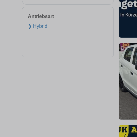
Antriebsart
❯ Hybrid