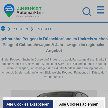
☰
Duesseldorf
Automarkt
.de
Autos einfach finden
❯
SUCHEN
❯
PEUGEOT
gebrauchte Peugeot in Düsseldorf und im Umkreis suchen
Peugeot Gebrauchtwagen & Jahreswagen im regionalen
Angebot
Mit der Peugeot-Suche in Düsseldorf findest du gezielt Fahrzeuge dieser Marke in
deiner Nähe. Ob Kleinwagen, Kombi oder SUV – die Plattform bündelt Peugeot
Gebrauchtwagen, Jahreswagen und aktuelle Modelle aus dem regionalen
Angebot. So siehst du auf einen Blick, welche Peugeot Fahrzeuge in Düsseldorf
verfügbar sind.
Alle Cookies akzeptieren
Alle Cookies ablehnen