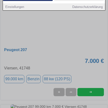
Einstellungen
Datenschutzerklärung
Peugeot 207
7.000 €
Viersen, 41748
99.000 km
Benzin
88 kw (120 PS)
➜
★
➦