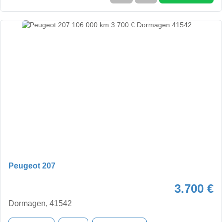
Peugeot 207
3.700 €
Dormagen, 41542