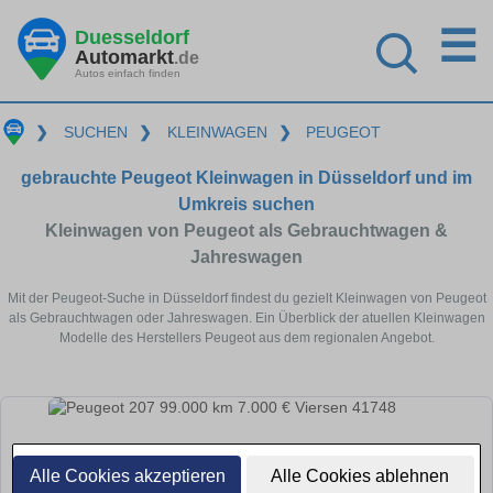
☰
Duesseldorf
Automarkt
.de
Autos einfach finden
❯
SUCHEN
❯
KLEINWAGEN
❯
PEUGEOT
gebrauchte Peugeot Kleinwagen in Düsseldorf und im
Umkreis suchen
Kleinwagen von Peugeot als Gebrauchtwagen &
Jahreswagen
Mit der Peugeot-Suche in Düsseldorf findest du gezielt Kleinwagen von Peugeot
als Gebrauchtwagen oder Jahreswagen. Ein Überblick der atuellen Kleinwagen
Modelle des Herstellers Peugeot aus dem regionalen Angebot.
Alle Cookies akzeptieren
Alle Cookies ablehnen