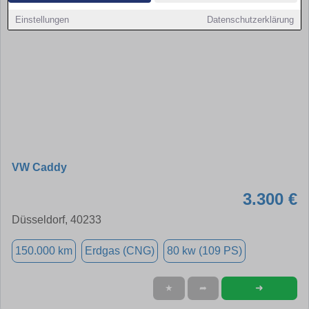
Einstellungen
Datenschutzerklärung
VW Caddy
3.300 €
Düsseldorf, 40233
150.000 km
Erdgas (CNG)
80 kw (109 PS)
➜
★
➦