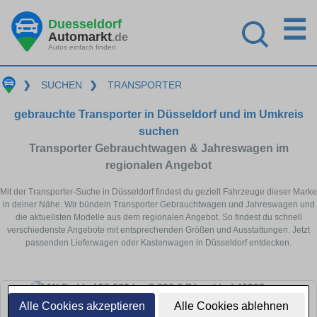
☰
Duesseldorf
Automarkt
.de
Autos einfach finden
❯
SUCHEN
❯
TRANSPORTER
gebrauchte Transporter in Düsseldorf und im Umkreis
suchen
Transporter Gebrauchtwagen & Jahreswagen im
regionalen Angebot
Mit der Transporter-Suche in Düsseldorf findest du gezielt Fahrzeuge dieser Marke
in deiner Nähe. Wir bündeln Transporter Gebrauchtwagen und Jahreswagen und
die aktuellsten Modelle aus dem regionalen Angebot. So findest du schnell
verschiedenste Angebote mit entsprechenden Größen und Ausstattungen. Jetzt
passenden Lieferwagen oder Kastenwagen in Düsseldorf entdecken.
Alle Cookies akzeptieren
Alle Cookies ablehnen