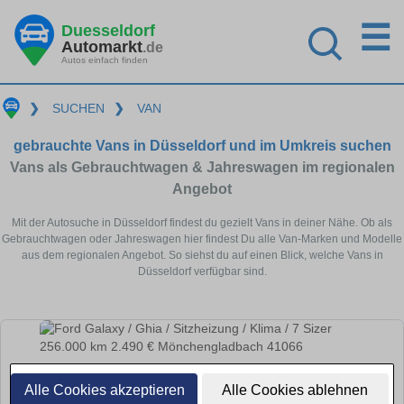
☰
Duesseldorf
Automarkt
.de
Autos einfach finden
❯
SUCHEN
❯
VAN
gebrauchte Vans in Düsseldorf und im Umkreis suchen
Vans als Gebrauchtwagen & Jahreswagen im regionalen
Angebot
Mit der Autosuche in Düsseldorf findest du gezielt Vans in deiner Nähe. Ob als
Gebrauchtwagen oder Jahreswagen hier findest Du alle Van-Marken und Modelle
aus dem regionalen Angebot. So siehst du auf einen Blick, welche Vans in
Düsseldorf verfügbar sind.
Alle Cookies akzeptieren
Alle Cookies ablehnen