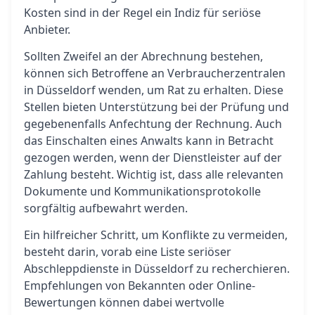
Kosten sind in der Regel ein Indiz für seriöse
Anbieter.
Sollten Zweifel an der Abrechnung bestehen,
können sich Betroffene an Verbraucherzentralen
in Düsseldorf wenden, um Rat zu erhalten. Diese
Stellen bieten Unterstützung bei der Prüfung und
gegebenenfalls Anfechtung der Rechnung. Auch
das Einschalten eines Anwalts kann in Betracht
gezogen werden, wenn der Dienstleister auf der
Zahlung besteht. Wichtig ist, dass alle relevanten
Dokumente und Kommunikationsprotokolle
sorgfältig aufbewahrt werden.
Ein hilfreicher Schritt, um Konflikte zu vermeiden,
besteht darin, vorab eine Liste seriöser
Abschleppdienste in Düsseldorf zu recherchieren.
Empfehlungen von Bekannten oder Online-
Bewertungen können dabei wertvolle