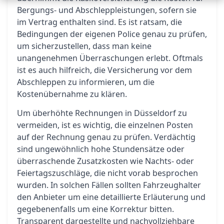
Bergungs- und Abschleppleistungen, sofern sie
im Vertrag enthalten sind. Es ist ratsam, die
Bedingungen der eigenen Police genau zu prüfen,
um sicherzustellen, dass man keine
unangenehmen Überraschungen erlebt. Oftmals
ist es auch hilfreich, die Versicherung vor dem
Abschleppen zu informieren, um die
Kostenübernahme zu klären.
Um überhöhte Rechnungen in Düsseldorf zu
vermeiden, ist es wichtig, die einzelnen Posten
auf der Rechnung genau zu prüfen. Verdächtig
sind ungewöhnlich hohe Stundensätze oder
überraschende Zusatzkosten wie Nachts- oder
Feiertagszuschläge, die nicht vorab besprochen
wurden. In solchen Fällen sollten Fahrzeughalter
den Anbieter um eine detaillierte Erläuterung und
gegebenenfalls um eine Korrektur bitten.
Transparent dargestellte und nachvollziehbare