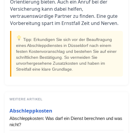
Orientierung bieten. Auch ein Anruf bei der
Versicherung kann dabei helfen,
vertrauenswürdige Partner zu finden. Eine gute
Vorbereitung spart im Ernstfall Zeit und Nerven.
Tipp: Erkundigen Sie sich vor der Beauftragung
eines Abschleppdienstes in Düsseldorf nach einem
festen Kostenvoranschlag und bestehen Sie auf einer
schriftlichen Bestätigung. So vermeiden Sie
unvorhergesehene Zusatzkosten und haben im
Streitfall eine klare Grundlage.
WEITERE ARTIKEL
Abschleppkosten
Abschleppkosten: Was darf ein Dienst berechnen und was
nicht?