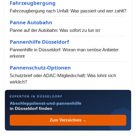
Fahrzeugbergung
Fahrzeugbergung nach Unfall: Was passiert und wer zahlt?
Panne Autobahn
Panne auf der Autobahn: Was sofort zu tun ist
Pannenhilfe Düsseldorf
Pannenhilfe in Düsseldorf: Woran man seriöse Anbieter
erkennt
Pannenschutz-Optionen
Schutzbrief oder ADAC-Mitgliedschaft: Was lohnt sich
wirklich?
EXPERTEN IN DÜSSELDORF
Abschleppdienst-und-pannenhilfe
in Düsseldorf finden
Zum Verzeichnis →