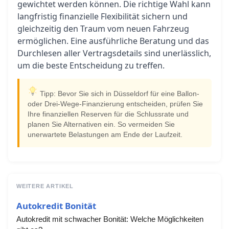
gewichtet werden können. Die richtige Wahl kann
langfristig finanzielle Flexibilität sichern und
gleichzeitig den Traum vom neuen Fahrzeug
ermöglichen. Eine ausführliche Beratung und das
Durchlesen aller Vertragsdetails sind unerlässlich,
um die beste Entscheidung zu treffen.
Tipp: Bevor Sie sich in Düsseldorf für eine Ballon-
oder Drei-Wege-Finanzierung entscheiden, prüfen Sie
Ihre finanziellen Reserven für die Schlussrate und
planen Sie Alternativen ein. So vermeiden Sie
unerwartete Belastungen am Ende der Laufzeit.
WEITERE ARTIKEL
Autokredit Bonität
Autokredit mit schwacher Bonität: Welche Möglichkeiten