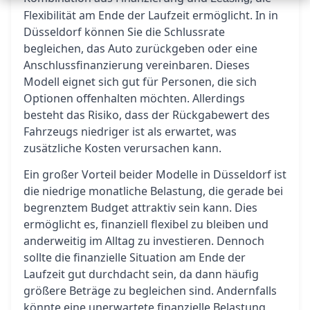
Flexibilität am Ende der Laufzeit ermöglicht. In in
Düsseldorf können Sie die Schlussrate
begleichen, das Auto zurückgeben oder eine
Anschlussfinanzierung vereinbaren. Dieses
Modell eignet sich gut für Personen, die sich
Optionen offenhalten möchten. Allerdings
besteht das Risiko, dass der Rückgabewert des
Fahrzeugs niedriger ist als erwartet, was
zusätzliche Kosten verursachen kann.
Ein großer Vorteil beider Modelle in Düsseldorf ist
die niedrige monatliche Belastung, die gerade bei
begrenztem Budget attraktiv sein kann. Dies
ermöglicht es, finanziell flexibel zu bleiben und
anderweitig im Alltag zu investieren. Dennoch
sollte die finanzielle Situation am Ende der
Laufzeit gut durchdacht sein, da dann häufig
größere Beträge zu begleichen sind. Andernfalls
könnte eine unerwartete finanzielle Belastung