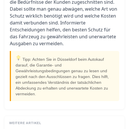
die Bedürfnisse der Kunden zugeschnitten sind.
Dabei sollte man genau abwägen, welche Art von
Schutz wirklich benötigt wird und welche Kosten
damit verbunden sind. Informierte
Entscheidungen helfen, den besten Schutz für
das Fahrzeug zu gewährleisten und unerwartete
Ausgaben zu vermeiden.
Tipp: Achten Sie in Düsseldorf beim Autokauf
darauf, die Garantie- und
Gewährleistungsbedingungen genau zu lesen und
gezielt nach den Ausschlüssen zu fragen. Dies hilft,
ein umfassendes Verständnis der tatsächlichen
Abdeckung zu erhalten und unerwartete Kosten zu
vermeiden.
WEITERE ARTIKEL