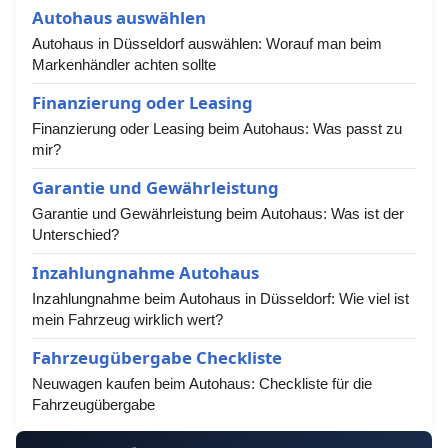
Autohaus auswählen
Autohaus in Düsseldorf auswählen: Worauf man beim
Markenhändler achten sollte
Finanzierung oder Leasing
Finanzierung oder Leasing beim Autohaus: Was passt zu
mir?
Garantie und Gewährleistung
Garantie und Gewährleistung beim Autohaus: Was ist der
Unterschied?
Inzahlungnahme Autohaus
Inzahlungnahme beim Autohaus in Düsseldorf: Wie viel ist
mein Fahrzeug wirklich wert?
Fahrzeugübergabe Checkliste
Neuwagen kaufen beim Autohaus: Checkliste für die
Fahrzeugübergabe