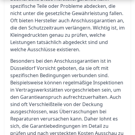
spezifische Teile oder Probleme abdecken, die
nicht unter die gesetzliche Gewährleistung fallen.
Oft bieten Hersteller auch Anschlussgarantien an,
die den Schutzzeitraum verlängern. Wichtig ist, im
Kleingedruckten genau zu prüfen, welche
Leistungen tatsächlich abgedeckt sind und
welche Ausschlüsse existieren.
Besonders bei den Anschlussgarantien ist in
Düsseldorf Vorsicht geboten, da sie oft mit
spezifischen Bedingungen verbunden sind.
Beispielsweise können regelmäßige Inspektionen
in Vertragswerkstätten vorgeschrieben sein, um
den Garantieanspruch aufrechtzuerhalten. Auch
sind oft Verschleißteile von der Deckung
ausgeschlossen, was Überraschungen bei
Reparaturen verursachen kann. Daher lohnt es
sich, die Garantiebedingungen im Detail zu
prüfen und nach versteckten Kosten Ausschau zu