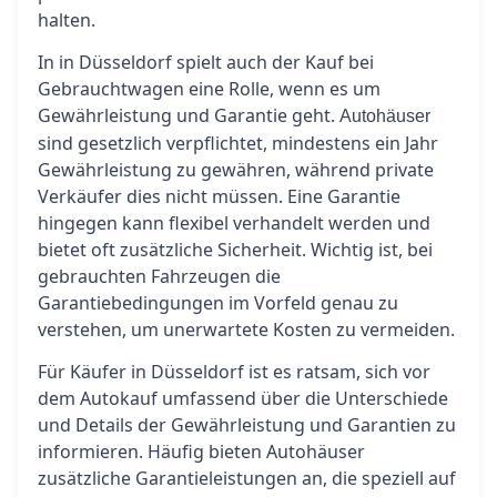
halten.
In in Düsseldorf spielt auch der Kauf bei
Gebrauchtwagen eine Rolle, wenn es um
Gewährleistung und Garantie geht.
Autohäuser
sind gesetzlich verpflichtet, mindestens ein Jahr
Gewährleistung zu gewähren, während private
Verkäufer dies nicht müssen. Eine Garantie
hingegen kann flexibel verhandelt werden und
bietet oft zusätzliche Sicherheit. Wichtig ist, bei
gebrauchten Fahrzeugen die
Garantiebedingungen im Vorfeld genau zu
verstehen, um unerwartete Kosten zu vermeiden.
Für Käufer in Düsseldorf ist es ratsam, sich vor
dem Autokauf umfassend über die Unterschiede
und Details der Gewährleistung und Garantien zu
informieren. Häufig bieten Autohäuser
zusätzliche Garantieleistungen an, die speziell auf