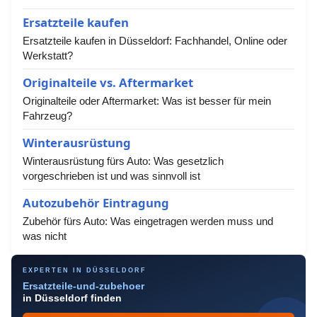
Ersatzteile kaufen
Ersatzteile kaufen in Düsseldorf: Fachhandel, Online oder
Werkstatt?
Originalteile vs. Aftermarket
Originalteile oder Aftermarket: Was ist besser für mein
Fahrzeug?
Winterausrüstung
Winterausrüstung fürs Auto: Was gesetzlich
vorgeschrieben ist und was sinnvoll ist
Autozubehör Eintragung
Zubehör fürs Auto: Was eingetragen werden muss und
was nicht
EXPERTEN IN DÜSSELDORF
Ersatzteile-und-zubehoer
in Düsseldorf finden