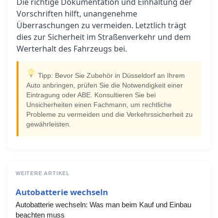
Die richtige Dokumentation und Einhaltung der
Vorschriften hilft, unangenehme
Überraschungen zu vermeiden. Letztlich trägt
dies zur Sicherheit im Straßenverkehr und dem
Werterhalt des Fahrzeugs bei.
Tipp: Bevor Sie Zubehör in Düsseldorf an Ihrem
Auto anbringen, prüfen Sie die Notwendigkeit einer
Eintragung oder ABE. Konsultieren Sie bei
Unsicherheiten einen Fachmann, um rechtliche
Probleme zu vermeiden und die Verkehrssicherheit zu
gewährleisten.
WEITERE ARTIKEL
Autobatterie wechseln
Autobatterie wechseln: Was man beim Kauf und Einbau
beachten muss