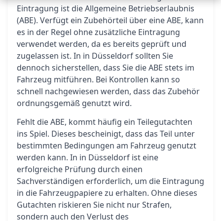
Eintragung ist die Allgemeine Betriebserlaubnis
(ABE). Verfügt ein Zubehörteil über eine ABE, kann
es in der Regel ohne zusätzliche Eintragung
verwendet werden, da es bereits geprüft und
zugelassen ist. In in Düsseldorf sollten Sie
dennoch sicherstellen, dass Sie die ABE stets im
Fahrzeug mitführen. Bei Kontrollen kann so
schnell nachgewiesen werden, dass das Zubehör
ordnungsgemäß genutzt wird.
Fehlt die ABE, kommt häufig ein Teilegutachten
ins Spiel. Dieses bescheinigt, dass das Teil unter
bestimmten Bedingungen am Fahrzeug genutzt
werden kann. In in Düsseldorf ist eine
erfolgreiche Prüfung durch einen
Sachverständigen erforderlich, um die Eintragung
in die Fahrzeugpapiere zu erhalten. Ohne dieses
Gutachten riskieren Sie nicht nur Strafen,
sondern auch den Verlust des