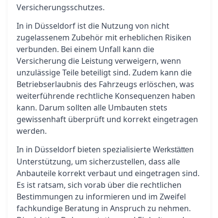
Versicherungsschutzes.
In in Düsseldorf ist die Nutzung von nicht
zugelassenem Zubehör mit erheblichen Risiken
verbunden. Bei einem Unfall kann die
Versicherung die Leistung verweigern, wenn
unzulässige Teile beteiligt sind. Zudem kann die
Betriebserlaubnis des Fahrzeugs erlöschen, was
weiterführende rechtliche Konsequenzen haben
kann. Darum sollten alle Umbauten stets
gewissenhaft überprüft und korrekt eingetragen
werden.
In in Düsseldorf bieten spezialisierte
Werkstätten
Unterstützung, um sicherzustellen, dass alle
Anbauteile korrekt verbaut und eingetragen sind.
Es ist ratsam, sich vorab über die rechtlichen
Bestimmungen zu informieren und im Zweifel
fachkundige Beratung in Anspruch zu nehmen.