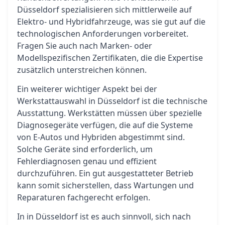
Düsseldorf spezialisieren sich mittlerweile auf
Elektro- und Hybridfahrzeuge, was sie gut auf die
technologischen Anforderungen vorbereitet.
Fragen Sie auch nach Marken- oder
Modellspezifischen Zertifikaten, die die Expertise
zusätzlich unterstreichen können.
Ein weiterer wichtiger Aspekt bei der
Werkstattauswahl in Düsseldorf ist die technische
Ausstattung. Werkstätten müssen über spezielle
Diagnosegeräte verfügen, die auf die Systeme
von E-Autos und Hybriden abgestimmt sind.
Solche Geräte sind erforderlich, um
Fehlerdiagnosen genau und effizient
durchzuführen. Ein gut ausgestatteter Betrieb
kann somit sicherstellen, dass Wartungen und
Reparaturen fachgerecht erfolgen.
In in Düsseldorf ist es auch sinnvoll, sich nach