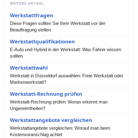
WEITERE ARTIKEL
Werkstattfragen
Diese Fragen sollten Sie Ihrer Werkstatt vor der
Beauftragung stellen
Werkstattqualifikationen
E-Auto und Hybrid in der Werkstatt: Was Fahrer wissen
sollten
Werkstattwahl
Werkstatt in Düsseldorf auswählen: Freie Werkstatt oder
Markenwerkstatt?
Werkstatt-Rechnung prüfen
Werkstatt-Rechnung prüfen: Woran erkennt man
Ungereimtheiten?
Werkstattangebote vergleichen
Werkstattangebote vergleichen: Worauf man beim
Kostenvoranschlag achtet