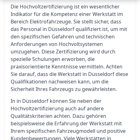
Die Hochvoltzertifizierung ist ein wesentlicher
Indikator für die Kompetenz einer Werkstatt im
Bereich Elektrofahrzeuge. Sie stellt sicher, dass
das Personal in Düsseldorf qualifiziert ist, um mit
den spezifischen Gefahren und technischen
Anforderungen von Hochvoltsystemen
umzugehen. Diese Zertifizierung wird durch
spezielle Schulungen erworben, die
praxisorientierte Kenntnisse vermitteln. Achten
Sie darauf, dass die Werkstatt in Düsseldorf diese
Qualifikationen nachweisen kann, um die
Sicherheit Ihres Fahrzeugs zu gewährleisten.
In in Düsseldorf können Sie neben der
Hochvoltzertifizierung auch auf andere
Qualitätskriterien achten. Dazu gehören
beispielsweise die Erfahrung der Werkstatt mit
Ihrem spezifischen Fahrzeugmodell und positive
Kundenbewertungen. Viele Werkstätten in