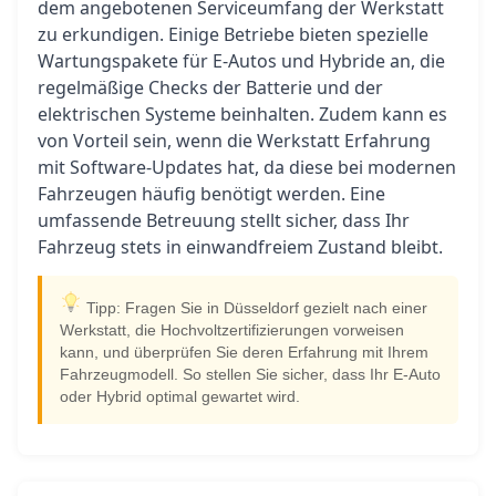
dem angebotenen Serviceumfang der Werkstatt
zu erkundigen. Einige Betriebe bieten spezielle
Wartungspakete für E-Autos und Hybride an, die
regelmäßige Checks der Batterie und der
elektrischen Systeme beinhalten. Zudem kann es
von Vorteil sein, wenn die Werkstatt Erfahrung
mit Software-Updates hat, da diese bei modernen
Fahrzeugen häufig benötigt werden. Eine
umfassende Betreuung stellt sicher, dass Ihr
Fahrzeug stets in einwandfreiem Zustand bleibt.
Tipp: Fragen Sie in Düsseldorf gezielt nach einer
Werkstatt, die Hochvoltzertifizierungen vorweisen
kann, und überprüfen Sie deren Erfahrung mit Ihrem
Fahrzeugmodell. So stellen Sie sicher, dass Ihr E-Auto
oder Hybrid optimal gewartet wird.