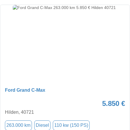
Ford Grand C-Max
5.850 €
Hilden, 40721
263.000 km
Diesel
110 kw (150 PS)