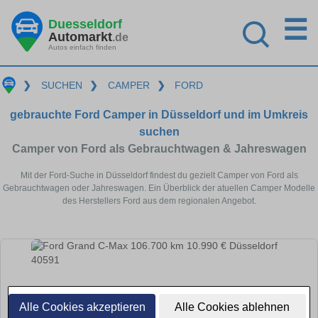
☰
Duesseldorf
Automarkt
.de
Autos einfach finden
❯
SUCHEN
❯
CAMPER
❯
FORD
gebrauchte Ford Camper in Düsseldorf und im Umkreis
suchen
Camper von Ford als Gebrauchtwagen & Jahreswagen
Mit der Ford-Suche in Düsseldorf findest du gezielt Camper von Ford als
Gebrauchtwagen oder Jahreswagen. Ein Überblick der atuellen Camper Modelle
des Herstellers Ford aus dem regionalen Angebot.
Alle Cookies akzeptieren
Alle Cookies ablehnen