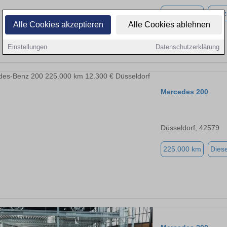
260.000 km
Benz
Alle Cookies akzeptieren
Alle Cookies ablehnen
Einstellungen
Datenschutzerklärung
Mercedes 200
Düsseldorf, 42579
225.000 km
Diese