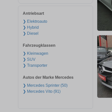
Antriebsart
❯ Elektroauto
❯ Hybrid
❯ Diesel
Fahrzeugklassen
❯ Kleinwagen
❯ SUV
❯ Transporter
Autos der Marke Mercedes
❯ Mercedes Sprinter (50)
❯ Mercedes Vito (91)