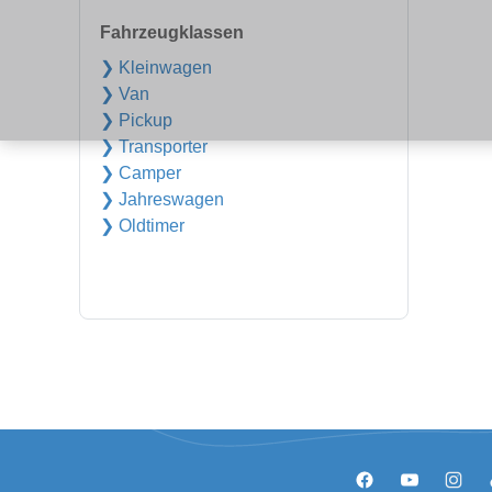
Fahrzeugklassen
❯ Kleinwagen
❯ Van
❯ Pickup
❯ Transporter
❯ Camper
❯ Jahreswagen
❯ Oldtimer