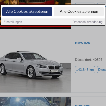
184.324 km
Diese
Alle Cookies akzeptieren
Alle Cookies ablehnen
Einstellungen
Datenschutzerklärung
BMW 525
Düsseldorf, 40597
143.848 km
Diese