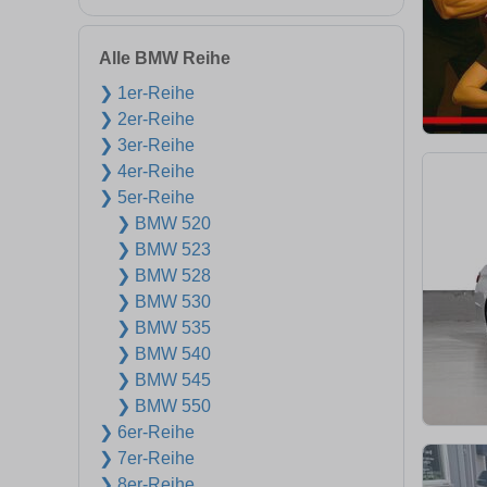
Alle BMW Reihe
❯ 1er-Reihe
❯ 2er-Reihe
❯ 3er-Reihe
❯ 4er-Reihe
❯ 5er-Reihe
❯ BMW 520
❯ BMW 523
❯ BMW 528
❯ BMW 530
❯ BMW 535
❯ BMW 540
❯ BMW 545
❯ BMW 550
❯ 6er-Reihe
❯ 7er-Reihe
❯ 8er-Reihe