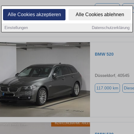
110.500 km
Benz
Alle Cookies akzeptieren
Alle Cookies ablehnen
Einstellungen
Datenschutzerklärung
BMW 520
Düsseldorf, 40545
117.000 km
Diese