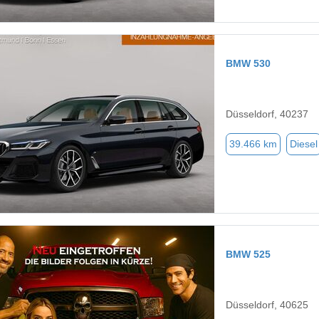
BMW 530
Düsseldorf, 40237
39.466 km
Diesel
BMW 525
Düsseldorf, 40625