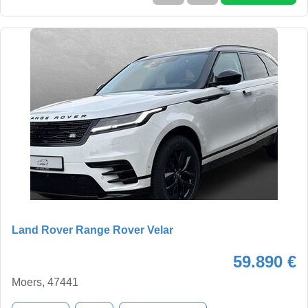
Land Rover Range Rover Velar
59.890 €
Moers, 47441