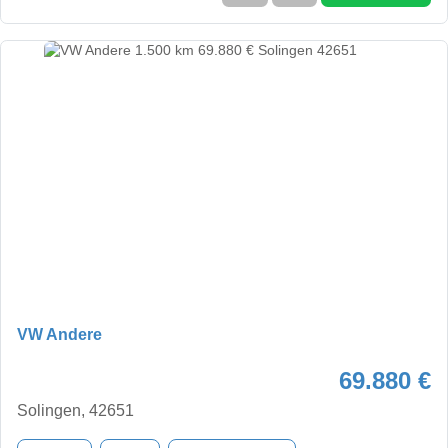
VW Andere
69.880 €
Solingen, 42651