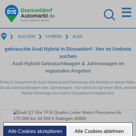
☰
Duesseldorf
Automarkt
.de
Autos einfach finden
❯
SUCHEN
❯
HYBRID
❯
AUDI
gebrauchte Audi Hybrid in Düsseldorf - hier im Umkreis
suchen
Audi Hybrid Gebrauchtwagen & Jahreswagen im
regionalen Angebot
Finde in Düsseldorf für Audi Hybrid gezielt Fahrzeuge und Modelle in deiner Nähe.
Ob als Gebrauchtwagen oder Jahreswagen - hier siehst du auf einen Blick, welche
Hybrid Fahrzeuge von Audi in Düsseldorf verfügbar sind.
Alle Cookies akzeptieren
Alle Cookies ablehnen