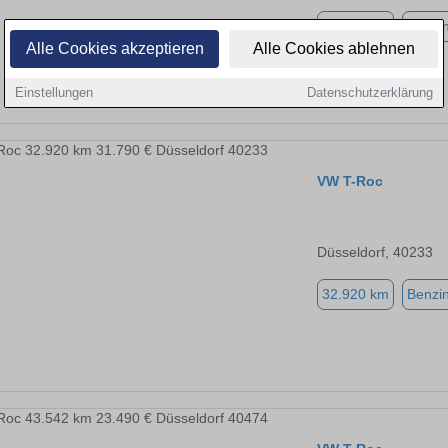
32.920 km
Benzi
Alle Cookies akzeptieren
Alle Cookies ablehnen
Einstellungen
Datenschutzerklärung
VW T-Roc
Düsseldorf, 40233
32.920 km
Benzi